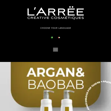
CHOOSE YOUR LANGUAGE