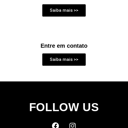
Saiba mais >>
Entre em contato
Saiba mais >>
FOLLOW US