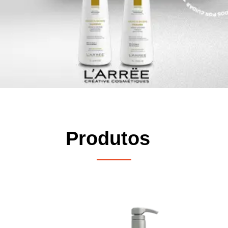
Produtos