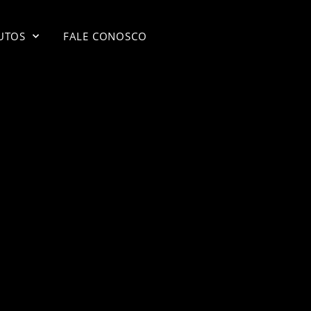
UTOS
FALE CONOSCO