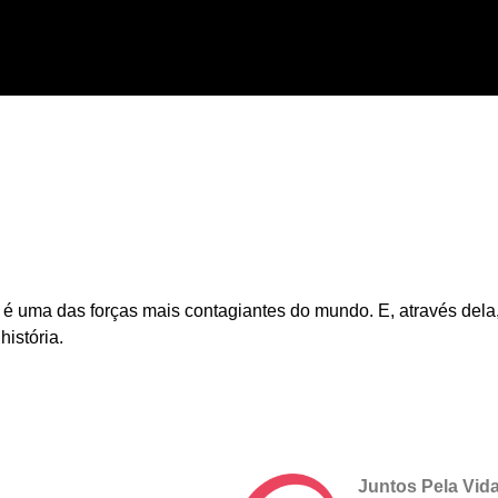
 uma das forças mais contagiantes do mundo. E, através dela, 
história.
Juntos Pela Vid