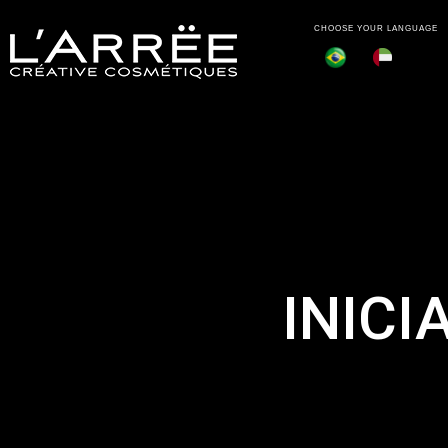
CHOOSE YOUR LANGUAGE
INICI