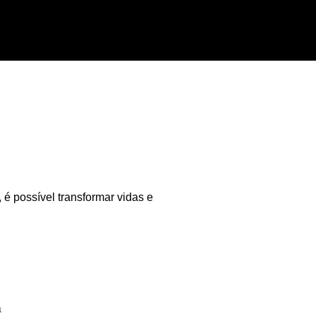
é possível transformar vidas e
a