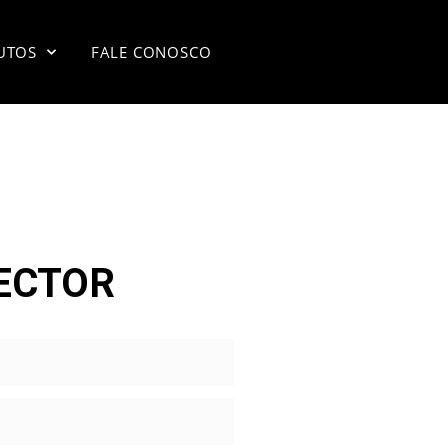
UTOS
FALE CONOSCO
ECTOR