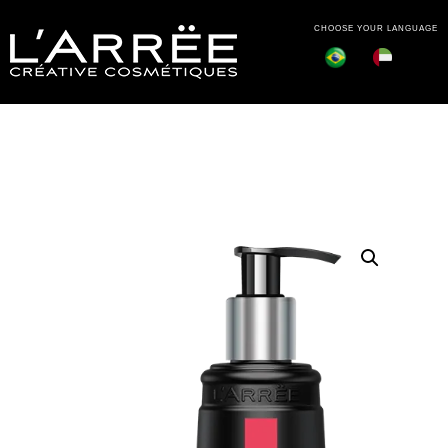
CHOOSE YOUR LANGUAGE