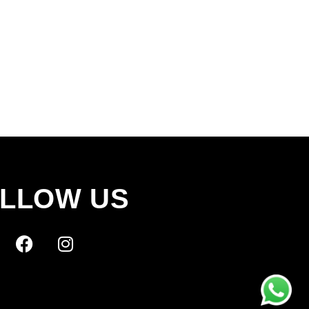
LLOW US