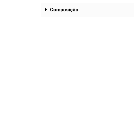
Composição