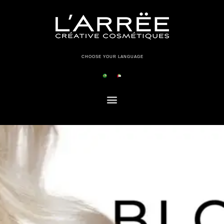
CHOOSE YOUR LANGUAGE