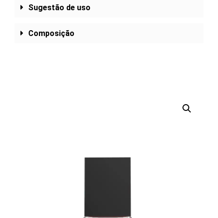
Sugestão de uso
Composição