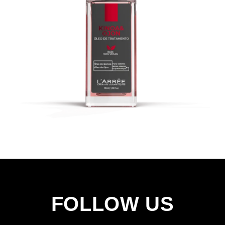
FOLLOW US