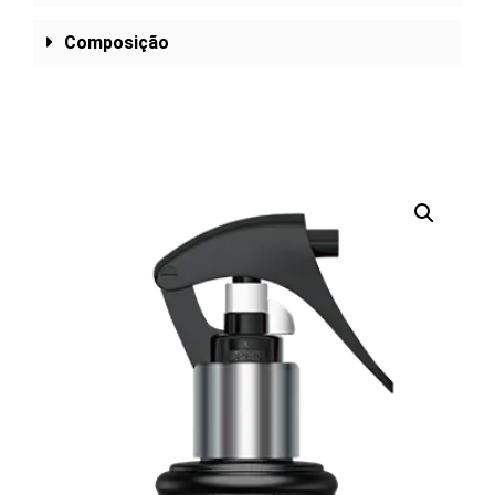
Composição