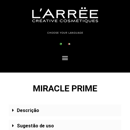
CHOOSE YOUR LANGUAGE
MIRACLE PRIME
Descrição
Sugestão de uso