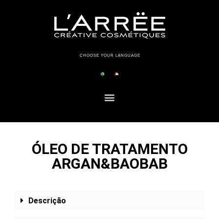
CHOOSE YOUR LANGUAGE
ÓLEO DE TRATAMENTO
ARGAN&BAOBAB
Descrição