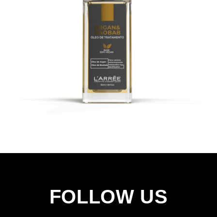
FOLLOW US