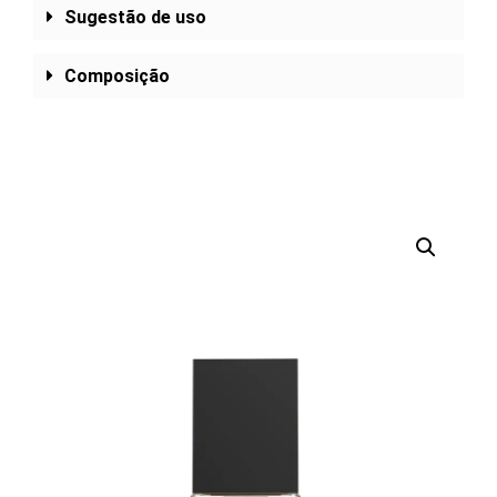
Sugestão de uso
Composição