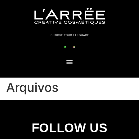
CHOOSE YOUR LANGUAGE
Arquivos
FOLLOW US