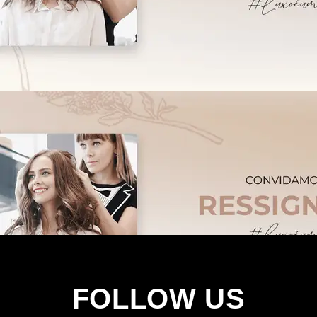
FOLLOW US