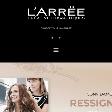
CHOOSE YOUR LANGUAGE