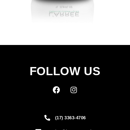
FOLLOW US
(17) 3363-4706