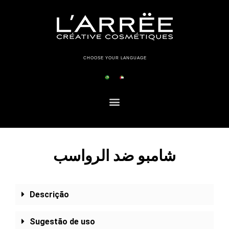
CHOOSE YOUR LANGUAGE
شامبو ضد الرواسب
Descrição
Sugestão de uso