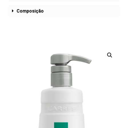
Composição