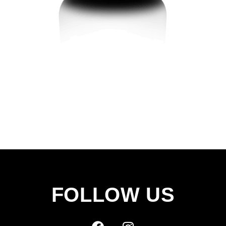
FOLLOW US