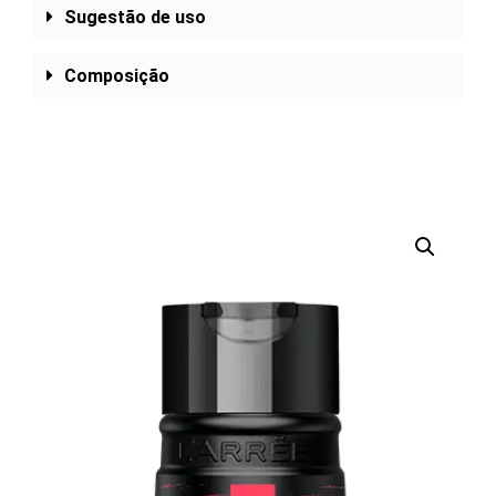
Sugestão de uso
Composição