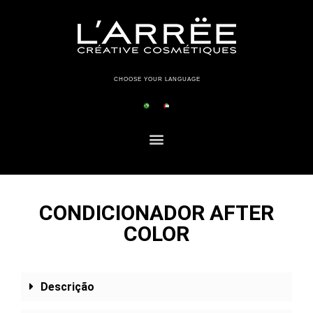
CHOOSE YOUR LANGUAGE
CONDICIONADOR AFTER
COLOR
Descrição