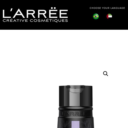
CHOOSE YOUR LANGUAGE