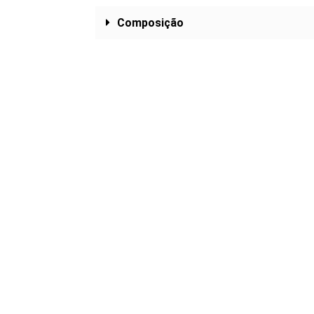
Composição