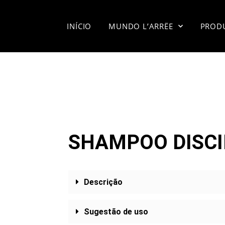
INÍCIO
MUNDO L’ARRËE
PROD
SHAMPOO DISCI
Descrição
Sugestão de uso