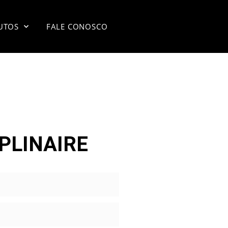
UTOS
FALE CONOSCO
PLINAIRE