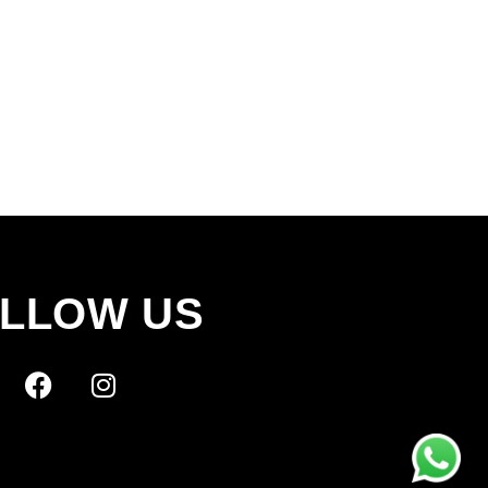
LLOW US