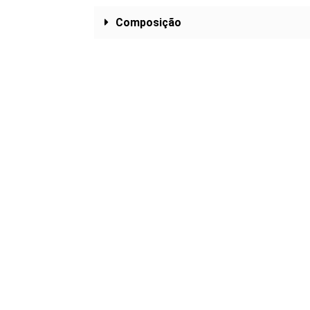
Composição