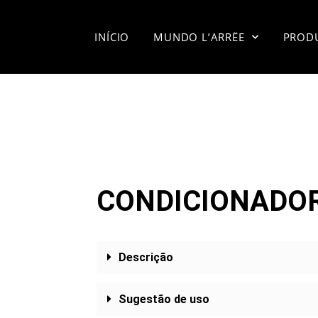
INÍCIO
MUNDO L’ARRËE
PROD
CONDICIONADOR
Descrição
Sugestão de uso