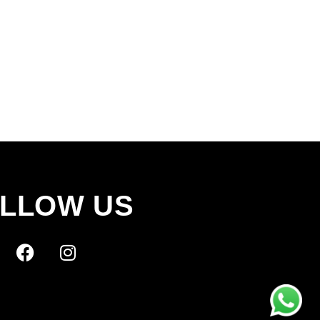
LLOW US