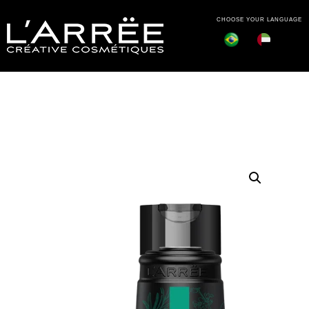
CHOOSE YOUR LANGUAGE