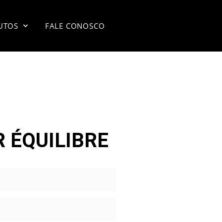
UTOS
FALE CONOSCO
 ÉQUILIBRE