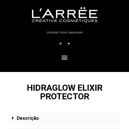
CHOOSE YOUR LANGUAGE
HIDRAGLOW ELIXIR
PROTECTOR
Descrição