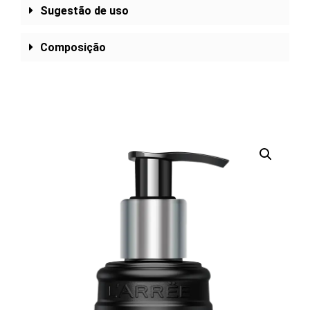
Sugestão de uso
Composição