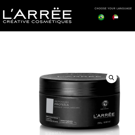
CHOOSE YOUR LANGUAGE