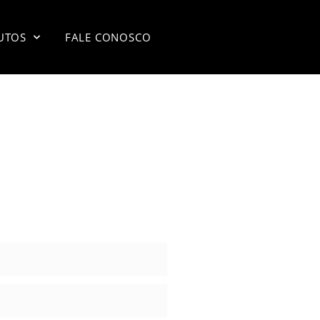
UTOS
FALE CONOSCO