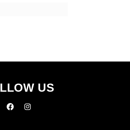
LLOW US