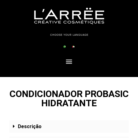
CHOOSE YOUR LANGUAGE
CONDICIONADOR PROBASIC
HIDRATANTE
Descrição