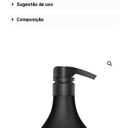
Sugestão de uso
Composição