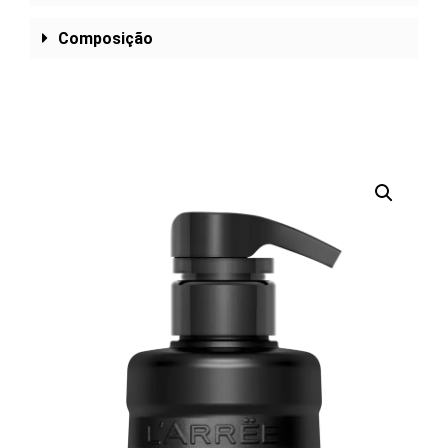
Composição