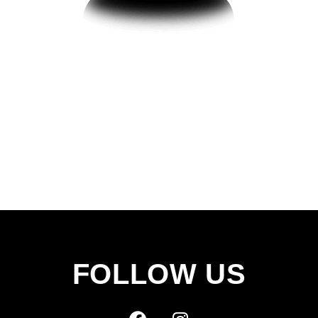
FOLLOW US