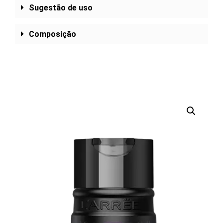
Sugestão de uso
Composição