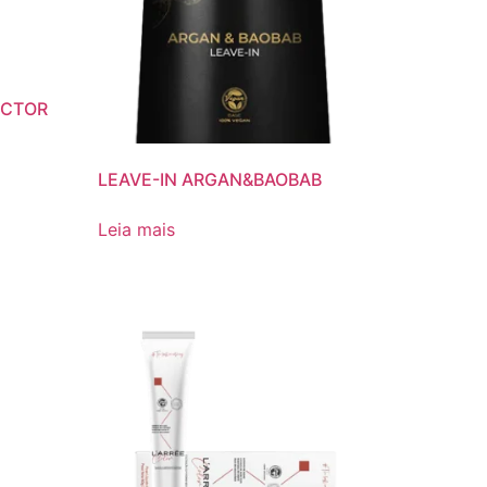
ECTOR
LEAVE-IN ARGAN&BAOBAB
Leia mais