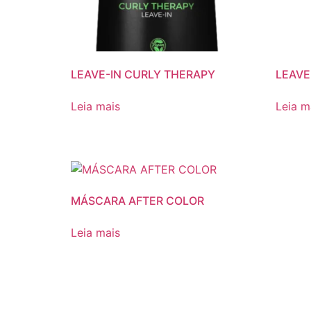
LEAVE-IN CURLY THERAPY
LEAVE
Leia mais
Leia m
MÁSCARA AFTER COLOR
Leia mais