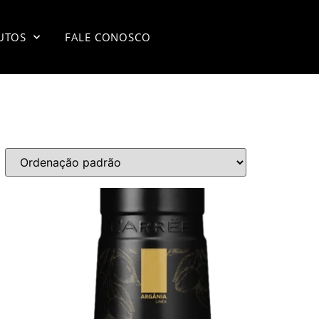
UTOS
FALE CONOSCO